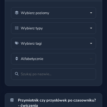
Wybierz poziomy
Wybierz typy
Wybierz tagi
Przymiotnik czy przysłówek po czasowniku?
- ćwiczenia