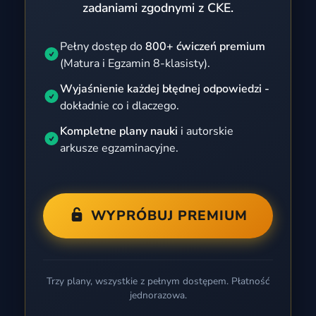
zadaniami zgodnymi z CKE.
Pełny dostęp do
800+ ćwiczeń premium
(Matura i Egzamin 8-klasisty).
Wyjaśnienie każdej błędnej odpowiedzi -
dokładnie co i dlaczego.
Kompletne plany nauki
i autorskie
arkusze egzaminacyjne.
WYPRÓBUJ PREMIUM
Trzy plany, wszystkie z pełnym dostępem. Płatność
jednorazowa.