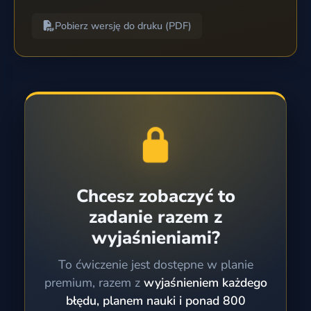
Pobierz wersję do druku (PDF)
Chcesz zobaczyć to
zadanie razem z
wyjaśnieniami?
To ćwiczenie jest dostępne w planie
premium, razem z
wyjaśnieniem każdego
błędu, planem nauki i ponad 800