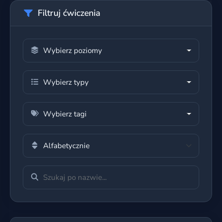
Filtruj ćwiczenia
Wybierz poziomy
Wybierz typy
Wybierz tagi