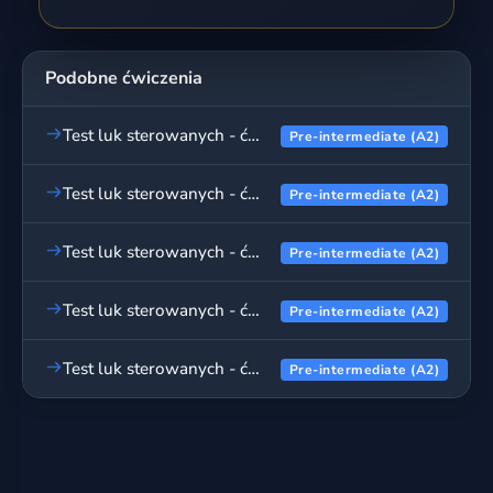
Podobne ćwiczenia
Test luk sterowanych - ćwiczenia podstawowe, cz. 1
Pre-intermediate (A2)
Test luk sterowanych - ćwiczenia podstawowe, cz. 2
Pre-intermediate (A2)
Test luk sterowanych - ćwiczenia podstawowe, cz. 3
Pre-intermediate (A2)
Test luk sterowanych - ćwiczenia podstawowe, cz. 4
Pre-intermediate (A2)
Test luk sterowanych - ćwiczenia podstawowe, cz. 5
Pre-intermediate (A2)