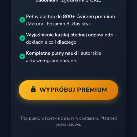
Pełny dostęp do
800+ ćwiczeń premium
(Matura i Egzamin 8-klasisty).
Wyjaśnienie każdej błędnej odpowiedzi -
dokładnie co i dlaczego.
Kompletne plany nauki
i autorskie
arkusze egzaminacyjne.
WYPRÓBUJ PREMIUM
Trzy plany, wszystkie z pełnym dostępem. Płatność
jednorazowa.