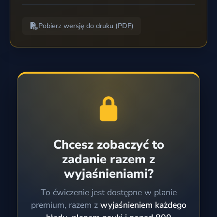
Pobierz wersję do druku (PDF)
Chcesz zobaczyć to
zadanie razem z
wyjaśnieniami?
To ćwiczenie jest dostępne w planie
premium, razem z
wyjaśnieniem każdego