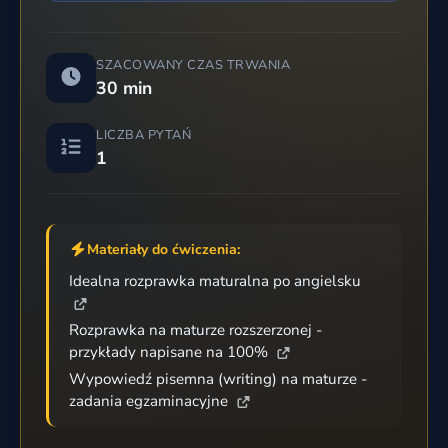
SZACOWANY CZAS TRWANIA
30 min
LICZBA PYTAŃ
1
Materiały do ćwiczenia:
Idealna rozprawka maturalna po angielsku
Rozprawka na maturze rozszerzonej -
przykłady napisane na 100%
Wypowiedź pisemna (writing) na maturze -
zadania egzaminacyjne