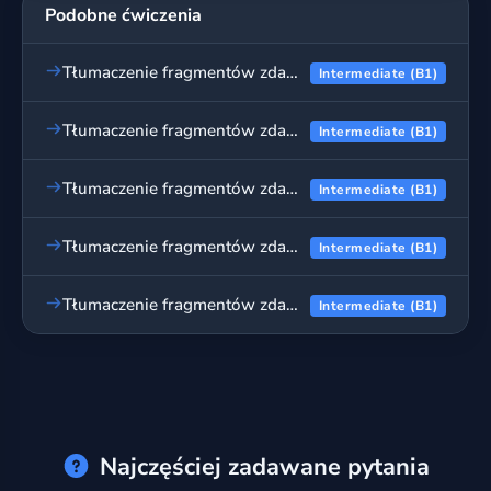
Podobne ćwiczenia
Tłumaczenie fragmentów zdań - test wyboru, cz. 2
Intermediate (B1)
Tłumaczenie fragmentów zdań - test wyboru, cz. 3
Intermediate (B1)
Tłumaczenie fragmentów zdań - test wyboru, cz. 4
Intermediate (B1)
Tłumaczenie fragmentów zdań - test wyboru, cz. 5
Intermediate (B1)
Tłumaczenie fragmentów zdań - test wyboru, cz. 6
Intermediate (B1)
Najczęściej zadawane pytania