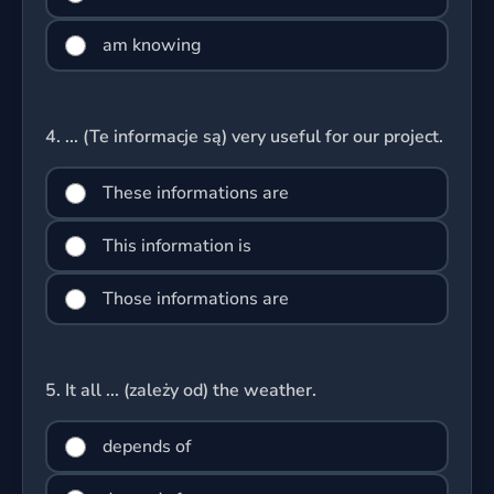
am knowing
4.
... (Te informacje są) very useful for our project.
These informations are
This information is
Those informations are
5.
It all ... (zależy od) the weather.
depends of