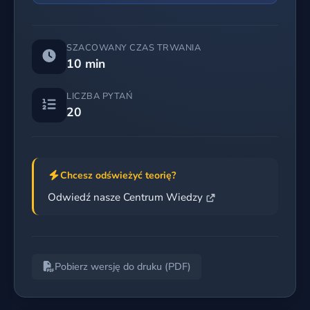
SZACOWANY CZAS TRWANIA
10 min
LICZBA PYTAŃ
20
Chcesz odświeżyć teorię?
Odwiedź nasze Centrum Wiedzy
Pobierz wersję do druku (PDF)