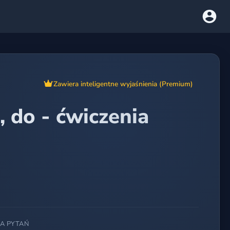
Zawiera inteligentne wyjaśnienia (Premium)
 do - ćwiczenia
BA PYTAŃ