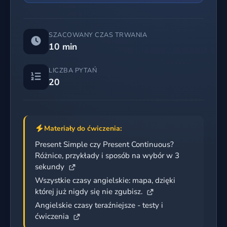
SZACOWANY CZAS TRWANIA
10 min
LICZBA PYTAŃ
20
Materiały do ćwiczenia:
Present Simple czy Present Continuous?
Różnice, przykłady i sposób na wybór w 3
sekundy
Wszystkie czasy angielskie: mapa, dzięki
której już nigdy się nie zgubisz.
Angielskie czasy teraźniejsze - testy i
ćwiczenia