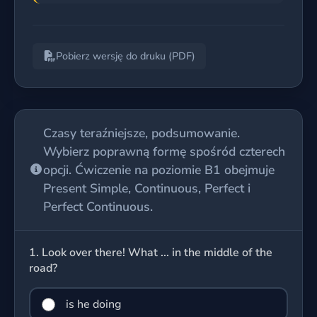
Pobierz wersję do druku (PDF)
Czasy teraźniejsze, podsumowanie.
Wybierz poprawną formę spośród czterech
opcji. Ćwiczenie na poziomie B1 obejmuje
Present Simple, Continuous, Perfect i
Perfect Continuous.
1.
Look over there! What ... in the middle of the
road?
is he doing