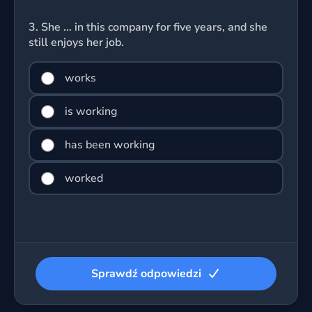
3.
She ... in this company for five years, and she
still enjoys her job.
works
is working
has been working
worked
Sprawdź odpowiedzi