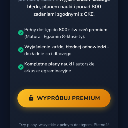
błędu, planem nauki i ponad 800
zadaniami zgodnymi z CKE.
Pełny dostęp do
800+ ćwiczeń premium
(Matura i Egzamin 8-klasisty).
Wyjaśnienie każdej błędnej odpowiedzi -
dokładnie co i dlaczego.
Kompletne plany nauki
i autorskie
arkusze egzaminacyjne.
WYPRÓBUJ PREMIUM
Trzy plany, wszystkie z pełnym dostępem. Płatność