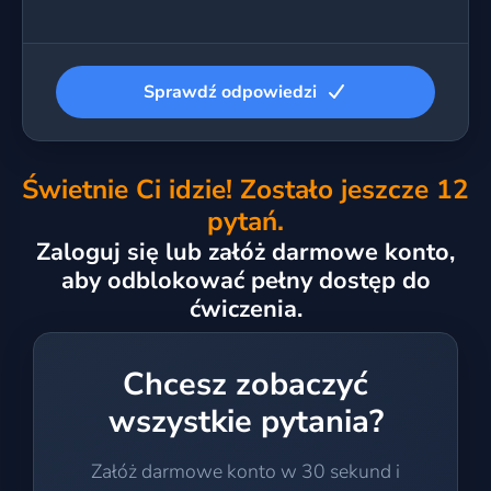
Sprawdź odpowiedzi
Świetnie Ci idzie! Zostało jeszcze 12
pytań.
Zaloguj się lub załóż darmowe konto,
aby odblokować pełny dostęp do
ćwiczenia.
Chcesz zobaczyć
wszystkie pytania?
Załóż darmowe konto w 30 sekund i