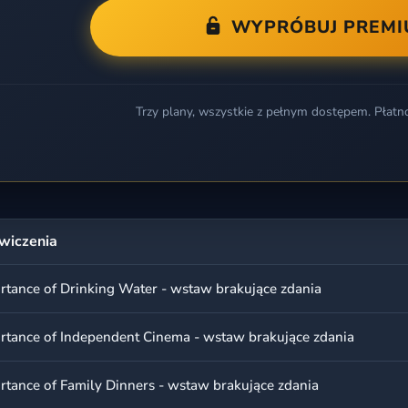
WYPRÓBUJ PREM
Trzy plany, wszystkie z pełnym dostępem. Płatn
wiczenia
rtance of Drinking Water - wstaw brakujące zdania
rtance of Independent Cinema - wstaw brakujące zdania
rtance of Family Dinners - wstaw brakujące zdania