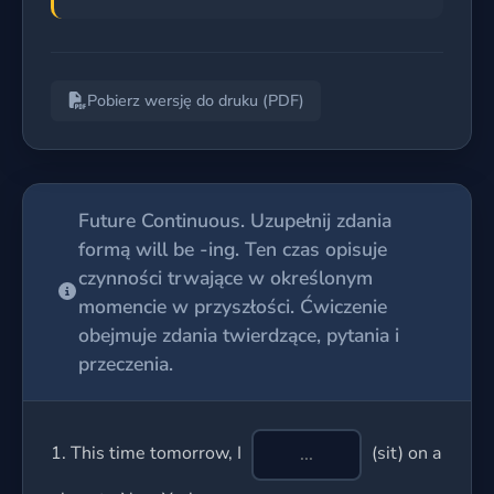
Pobierz wersję do druku (PDF)
Future Continuous. Uzupełnij zdania
formą will be -ing. Ten czas opisuje
czynności trwające w określonym
momencie w przyszłości. Ćwiczenie
obejmuje zdania twierdzące, pytania i
przeczenia.
1.
This time tomorrow, I
(sit) on a