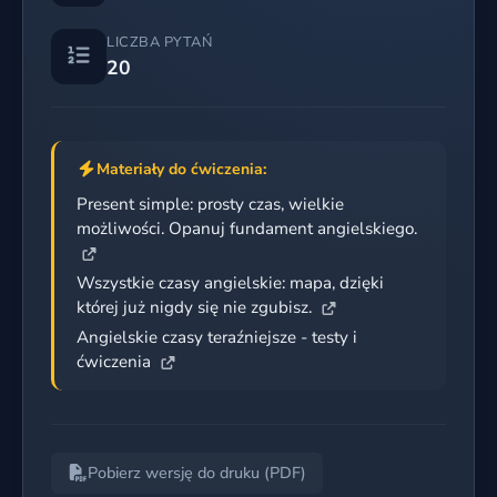
LICZBA PYTAŃ
20
Materiały do ćwiczenia:
Present simple: prosty czas, wielkie
możliwości. Opanuj fundament angielskiego.
Wszystkie czasy angielskie: mapa, dzięki
której już nigdy się nie zgubisz.
Angielskie czasy teraźniejsze - testy i
ćwiczenia
Pobierz wersję do druku (PDF)