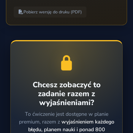
Pobierz wersję do druku (PDF)
Chcesz zobaczyć to
zadanie razem z
wyjaśnieniami?
To ćwiczenie jest dostępne w planie
premium, razem z
wyjaśnieniem każdego
błędu, planem nauki i ponad 800