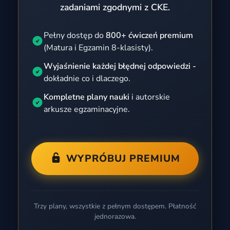
zadaniami zgodnymi z CKE.
Pełny dostęp do
800+ ćwiczeń premium
(Matura i Egzamin 8-klasisty).
Wyjaśnienie każdej błędnej odpowiedzi -
dokładnie co i dlaczego.
Kompletne plany nauki
i autorskie
arkusze egzaminacyjne.
WYPRÓBUJ PREMIUM
Trzy plany, wszystkie z pełnym dostępem. Płatność
jednorazowa.