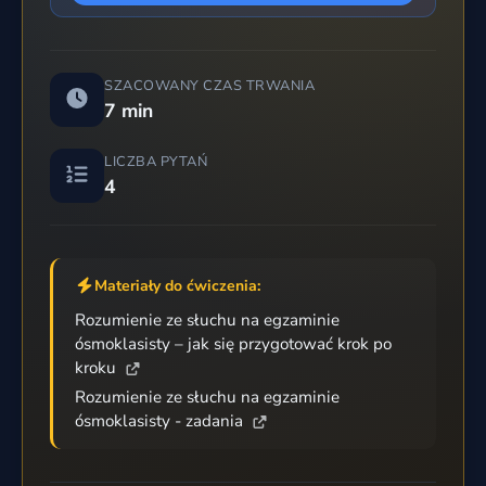
SZACOWANY CZAS TRWANIA
7 min
LICZBA PYTAŃ
4
Materiały do ćwiczenia:
Rozumienie ze słuchu na egzaminie
ósmoklasisty – jak się przygotować krok po
kroku
Rozumienie ze słuchu na egzaminie
ósmoklasisty - zadania