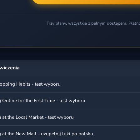
Trzy plany, wszystkie z pełnym dostępem. Płatn
wiczenia
opping Habits - test wyboru
Online for the First Time - test wyboru
 at the Local Market - test wyboru
at the New Mall - uzupełnij luki po polsku