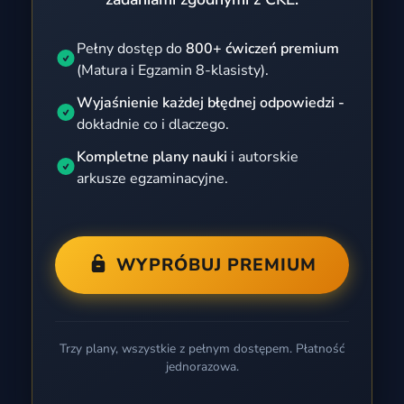
Pełny dostęp do
800+ ćwiczeń premium
(Matura i Egzamin 8-klasisty).
Wyjaśnienie każdej błędnej odpowiedzi -
dokładnie co i dlaczego.
Kompletne plany nauki
i autorskie
arkusze egzaminacyjne.
WYPRÓBUJ PREMIUM
Trzy plany, wszystkie z pełnym dostępem. Płatność
jednorazowa.