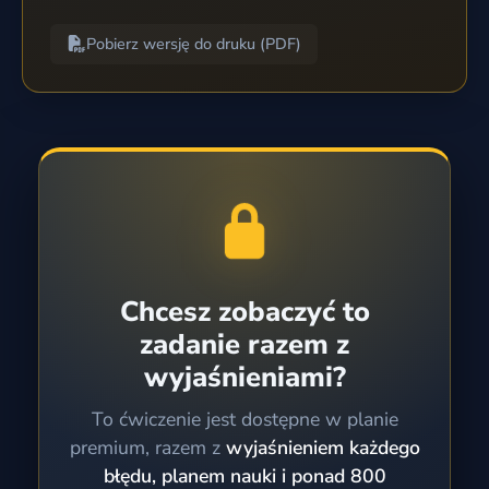
Pobierz wersję do druku (PDF)
Chcesz zobaczyć to
zadanie razem z
wyjaśnieniami?
To ćwiczenie jest dostępne w planie
premium, razem z
wyjaśnieniem każdego
błędu, planem nauki i ponad 800