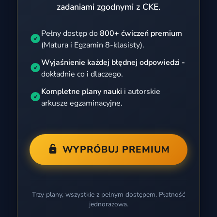
zadaniami zgodnymi z CKE.
Pełny dostęp do
800+ ćwiczeń premium
(Matura i Egzamin 8-klasisty).
Wyjaśnienie każdej błędnej odpowiedzi -
dokładnie co i dlaczego.
Kompletne plany nauki
i autorskie
arkusze egzaminacyjne.
WYPRÓBUJ PREMIUM
Trzy plany, wszystkie z pełnym dostępem. Płatność
jednorazowa.