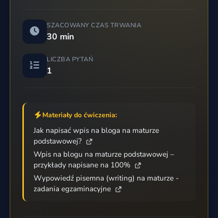
SZACOWANY CZAS TRWANIA
30 min
LICZBA PYTAŃ
1
Materiały do ćwiczenia:
Jak napisać wpis na bloga na maturze
podstawowej?
Wpis na blogu na maturze podstawowej –
przykłady napisane na 100%
Wypowiedź pisemna (writing) na maturze -
zadania egzaminacyjne