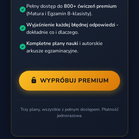
Pełny dostęp do
800+ ćwiczeń premium
(Matura i Egzamin 8-klasisty).
Wyjaśnienie każdej błędnej odpowiedzi -
dokładnie co i dlaczego.
Kompletne plany nauki
i autorskie
arkusze egzaminacyjne.
WYPRÓBUJ PREMIUM
Trzy plany, wszystkie z pełnym dostępem. Płatność
jednorazowa.