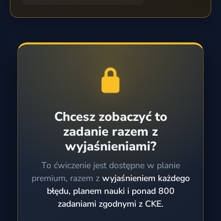
Chcesz zobaczyć to
zadanie razem z
wyjaśnieniami?
To ćwiczenie jest dostępne w planie
premium, razem z
wyjaśnieniem każdego
błędu, planem nauki i ponad 800
zadaniami zgodnymi z CKE.