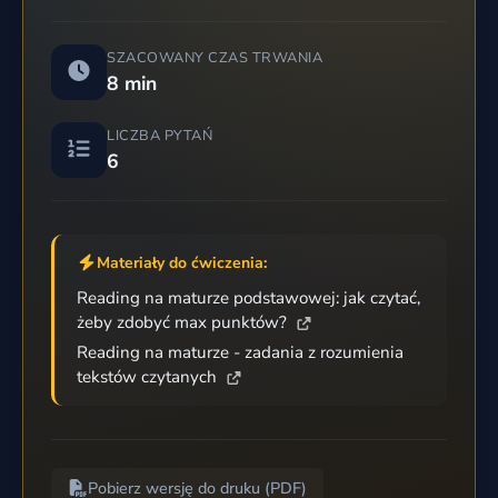
SZACOWANY CZAS TRWANIA
8 min
LICZBA PYTAŃ
6
Materiały do ćwiczenia:
Reading na maturze podstawowej: jak czytać,
żeby zdobyć max punktów?
Reading na maturze - zadania z rozumienia
tekstów czytanych
Pobierz wersję do druku (PDF)