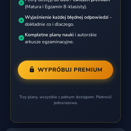
(Matura i Egzamin 8-klasisty).
Wyjaśnienie każdej błędnej odpowiedzi -
dokładnie co i dlaczego.
Kompletne plany nauki
i autorskie
arkusze egzaminacyjne.
WYPRÓBUJ PREMIUM
Trzy plany, wszystkie z pełnym dostępem. Płatność
jednorazowa.