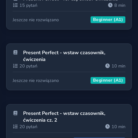
15 pytań
8 min
Jeszcze nie rozwiązano
Beginner (A1)
Present Perfect - wstaw czasownik,
ćwiczenia
20 pytań
10 min
Jeszcze nie rozwiązano
Beginner (A1)
Present Perfect - wstaw czasownik,
ćwiczenia cz. 2
20 pytań
10 min