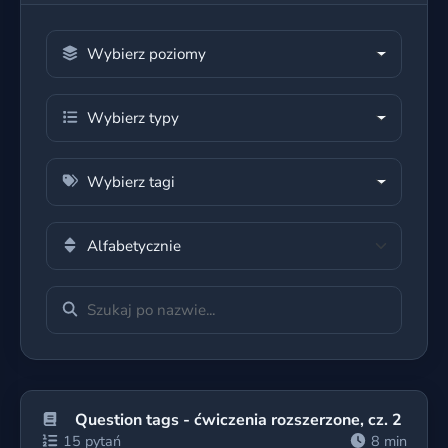
Wybierz poziomy
Wybierz typy
Wybierz tagi
Question tags - ćwiczenia rozszerzone, cz. 2
15 pytań
8 min