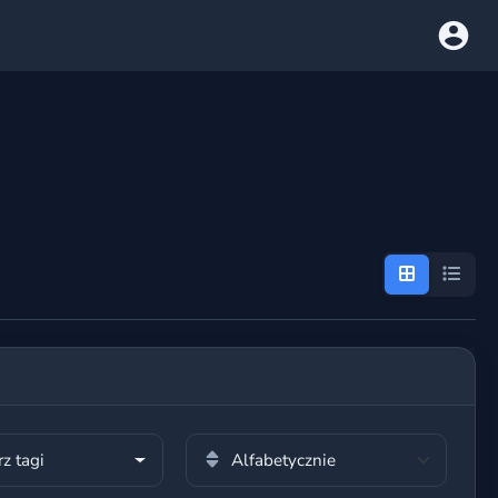
z tagi