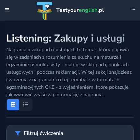
Testyour
english
.pl
Listening: Zakupy i usługi
Nagrania o zakupach i usługach to temat, który pojawia
się w zadaniach z rozumienia ze słuchu na maturze i
egzaminie ósmoklasisty - dialogi w sklepach, punktach
usługowych i podczas reklamacji. W tej sekcji znajdziesz
ćwiczenia z nagraniami o tej tematyce w formatach
egzaminacyjnych CKE - z wyjaśnieniem, które pokazuje
jak wyłowić właściwą informację z nagrania.
Filtruj ćwiczenia