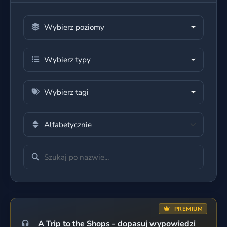
Wybierz poziomy
Wybierz typy
Wybierz tagi
PREMIUM
A Trip to the Shops - dopasuj wypowiedzi